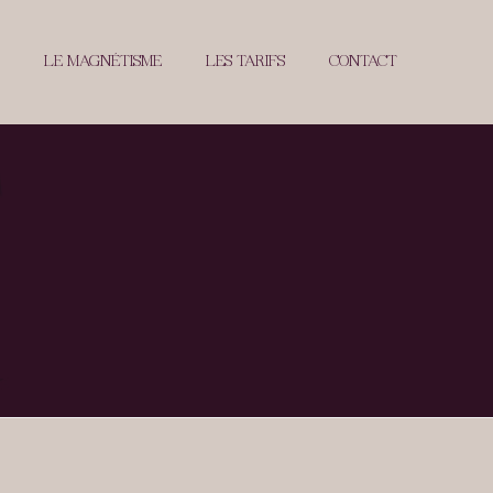
LE MAGNÉTISME
LES TARIFS
CONTACT