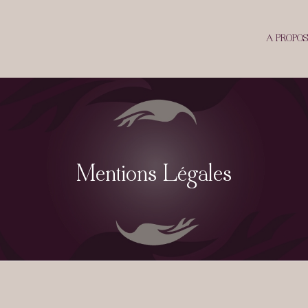
A PROPOS
Mentions Légales